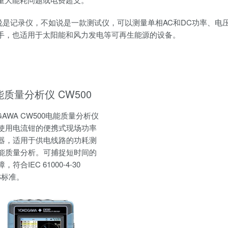
其说是记录仪，不如说是一款测试仪，可以测量单相AC和DC功率、
手，也适用于太阳能和风力发电等可再生能源的设备。
能质量分析仪 CW500
GAWA CW500电能质量分析仪
使用电流钳的便携式现场功率
器，适用于供电线路的功耗测
能质量分析。可捕捉短时间的
符合IEC 61000-4-30
 S标准。