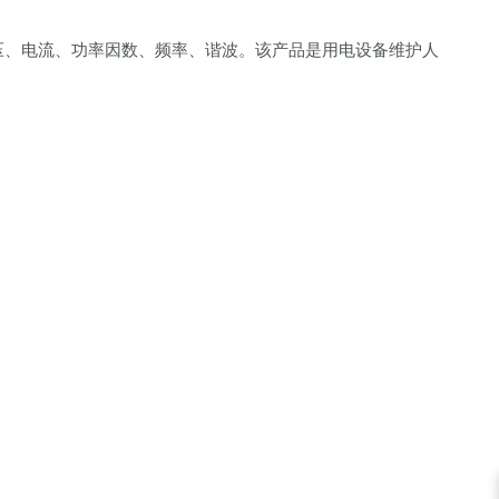
电压、电流、功率因数、频率、谐波。该产品是用电设备维护人