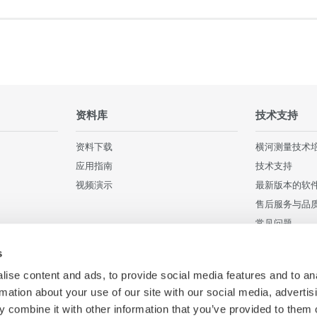
资料库
技术支持
资料下载
横河测量技术
应用指南
技术支持
视频演示
最新版本的软
售后服务与品
常见问题
用户注册
s
停产产品
ise content and ads, to provide social media features and to an
rmation about your use of our site with our social media, advertis
 combine it with other information that you’ve provided to them o