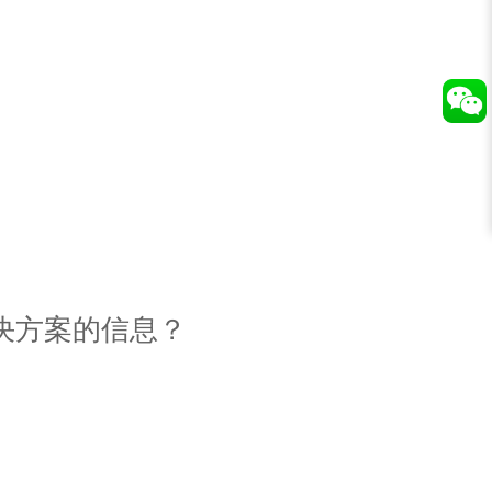
决方案的信息？