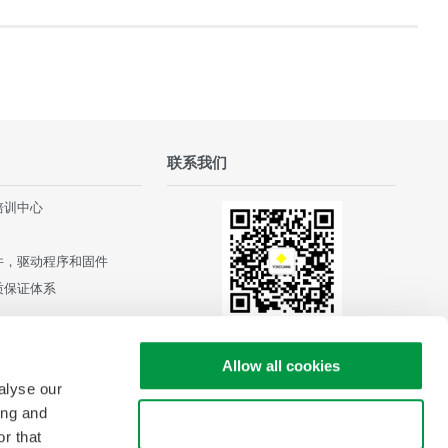
联系我们
培训中心
件，驱动程序和固件
质保证体系
Allow all cookies
alyse our
ing and
Use necessary cookies only
r that