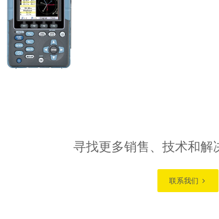
寻找更多销售、技术和解
联系我们