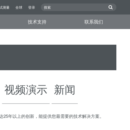
试测量
全球
登录
技术支持
联系我们
视频演示
新闻
行了长达25年以上的创新，能提供您最需要的技术解决方案。