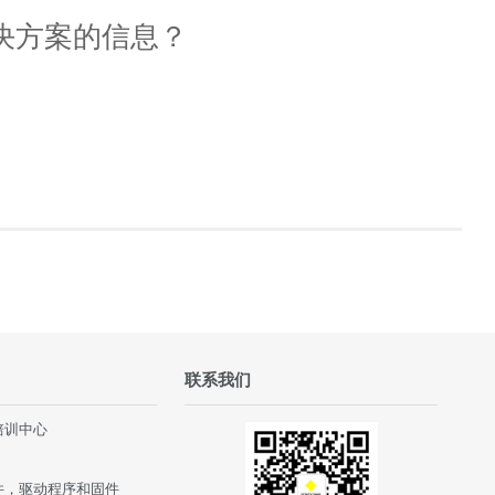
决方案的信息？
联系我们
培训中心
件，驱动程序和固件