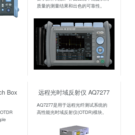
质量的测量结果和出色的可靠性。
ch Box
远程光时域反射仪 AQ7277
AQ7277是用于远程光纤测试系统的
an OTDR
高性能光时域反射仪(OTDR)模块。
ple