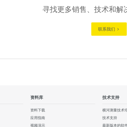
寻找更多销售、技术和解
联系我们
资料库
技术支持
资料下载
横河测量技术
应用指南
技术支持
视频演示
最新版本的软