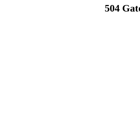
504 Gat