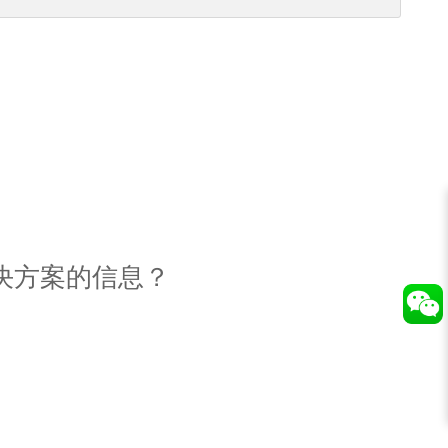
决方案的信息？