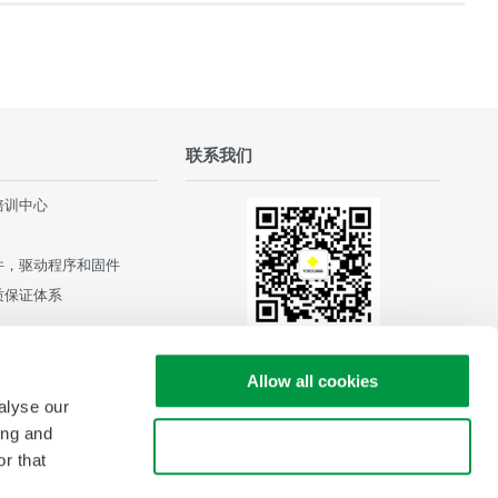
联系我们
培训中心
件，驱动程序和固件
质保证体系
Allow all cookies
alyse our
ing and
Use necessary cookies only
r that