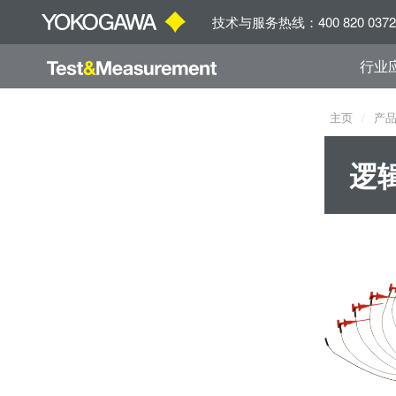
技术与服务热线：400 820 0372
行业
主页
产
逻辑