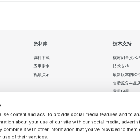
资料库
技术支持
资料下载
横河测量技术
应用指南
技术支持
视频演示
最新版本的软
售后服务与品
常见问题
用户注册
s
停产产品
ise content and ads, to provide social media features and to an
rmation about your use of our site with our social media, advertis
 combine it with other information that you’ve provided to them o
 use of their services.