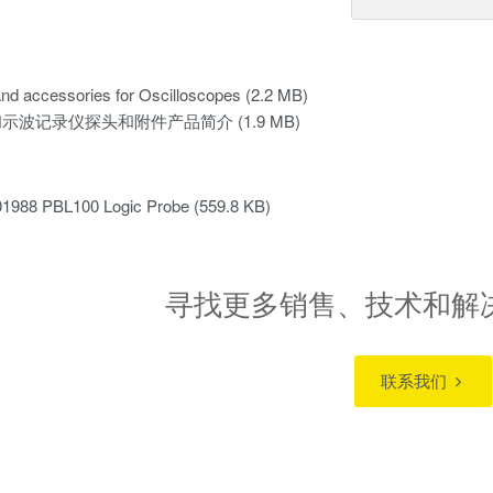
nd accessories for Oscilloscopes
(2.2 MB)
和示波记录仪探头和附件产品简介
(1.9 MB)
01988 PBL100 Logic Probe
(559.8 KB)
寻找更多销售、技术和解
联系我们