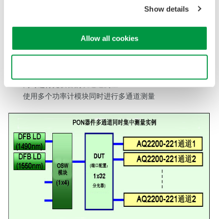
Show details
Allow all cookies
测量应用示例
Use necessary cookies only
同时进行光设备的双通道测量
使用多个功率计模块同时进行多通道测量