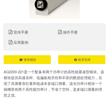
宣传手册
操作手册
应用案例
请求报价
技术支持
AQ2200-221是一个配备有两个功率计的高性能紧凑型模块。该
模块提供高速采样、低偏振相关性和丰富的数据处理能力，实
现了高测量吞吐量和低成本多端口测量。该光功率计模块一个
插槽里有两个高性能功率计，节省了空间，是多端口测量的理
想之选。