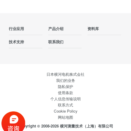
行业应用
产品介绍
资料库
技术支持
联系我们
日本横河电机株式会社
我们的业务
隐私保护
使用条款
个人信息传输说明
联系方式
Cookie Policy
网站地图
Copyright © 2008-2026 横河测量技术（上海）有限公司