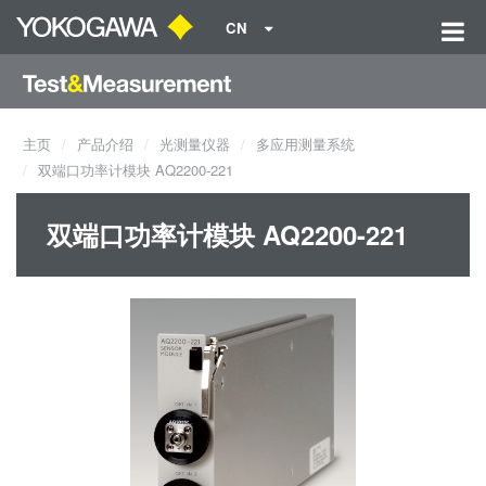
CN
主页
产品介绍
光测量仪器
多应用测量系统
双端口功率计模块 AQ2200-221
双端口功率计模块 AQ2200-221