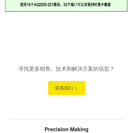
寻找更多销售、技术和解决方案的信息？
联系我们
Precision Making