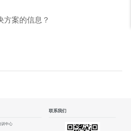
决方案的信息？
联系我们
培训中心