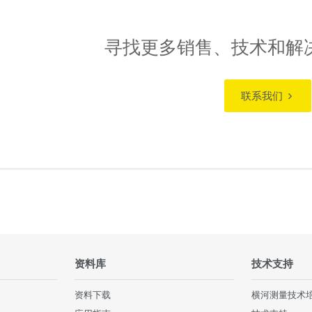
寻找更多销售、技术和解
联系我们
资料库
技术支持
资料下载
横河测量技术