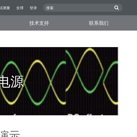
试测量
全球
登录
技术支持
联系我们
电源
演示