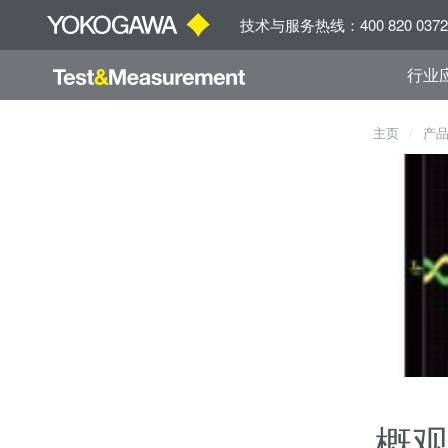
技术与服务热线：400 820 0372
行业
主页
产
概