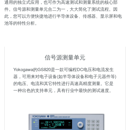
通用的独立式应用，也可作为高速测试和测量系统的核心部
件。信号源和测量单元合二为一，大大简化了测试流程。因
此，您可以方便快捷地进行半导体设备、传感器、显示屏和电
池等的特性分析。
信号源测量单元
Yokogawa的GS820是一款可编程DC电压和电流发生
器，可用来对电子设备(如半导体设备和电子元器件等)
的电压、电流和其它特性进行高速高精度测量。它是
一种出色的支持单元，具有行业中最快的测试速度。