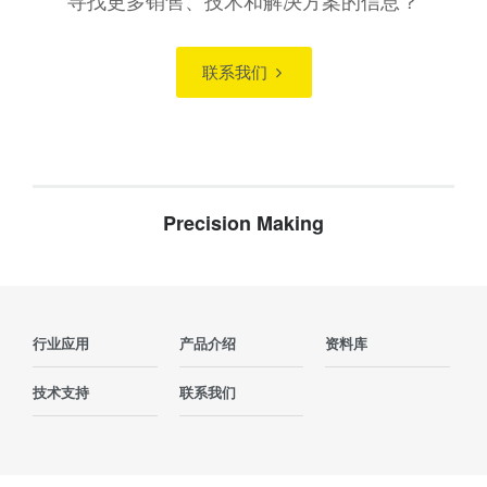
联系我们
Precision Making
行业应用
产品介绍
资料库
技术支持
联系我们