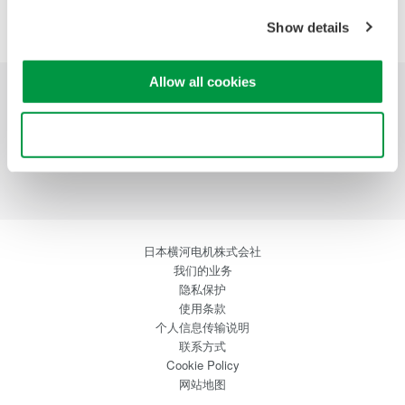
Precision Making
Show details
Allow all cookies
行业应用
产品介绍
资料库
Use necessary cookies only
技术支持
联系我们
日本横河电机株式会社
我们的业务
隐私保护
使用条款
个人信息传输说明
联系方式
Cookie Policy
网站地图