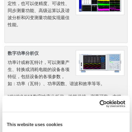
定性，也可以使精度、可读性、
同步测量功能、高级运算以及谐
波分析和闪变测量功能实现最佳
性能。
数字功率分析仪
功率计或称瓦特计，可以测量产
生、转换或消耗电能的设备各项
特征，包括设备的各项参数，
如：功率（瓦特）、功率因数、谐波和效率等等。
YOKOGAWA数字功率分析仪，性能优越、测量可靠，支持
各种应用，非常值得拥有。尤其是YOKOGAWA WT300E功
率计，在全球功率计市场上口碑与地位日益跃升。
This website uses cookies