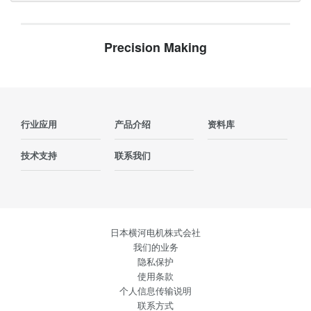
Precision Making
行业应用
产品介绍
资料库
技术支持
联系我们
日本横河电机株式会社
我们的业务
隐私保护
使用条款
个人信息传输说明
联系方式