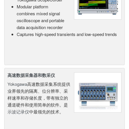
Modular platform
combines mixed signal
oscilloscope and portable
data acquisition recorder
Captures high-speed transients and low-speed trends
高速数据采集器和数采仪
Yokogawa
高速数据采集系统提供
业界领先的隔离、位分辨率、采
样速率和存储长度，带有独立的
通道硬件和使用简单的软件。是
示波记录仪
中最领先的技术。