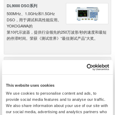
DL9000 DSO系列
500MHz、1.0GHz和1.5GHz
DSO，用于调试和高性能应用。
YOKOGAWA的
第10代示波器，提供行业领先的250万波形/秒的速度和最短
的停滞时间。荣获《测试世界》“最佳测试产品”大奖。
数字信号示波器 DLM2000 MSO
系列
供每个工程师使用的200、350和
500MHz混合信号示波器。具有
This website uses cookies
一流的可用性以及采集、分析和
We use cookies to personalise content and ads, to
显示性能，价格也在您能够承受的范围内。
provide social media features and to analyse our traffic.
We also share information about your use of our site with
our social media, advertising and analytics partners who