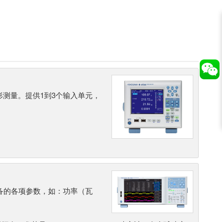
形测量。提供1到3个输入单元，
备的各项参数，如：功率（瓦