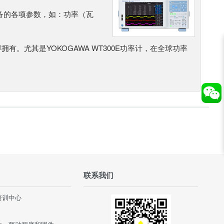
备的各项参数，如：功率（瓦
有。尤其是YOKOGAWA WT300E功率计，在全球功率
联系我们
培训中心