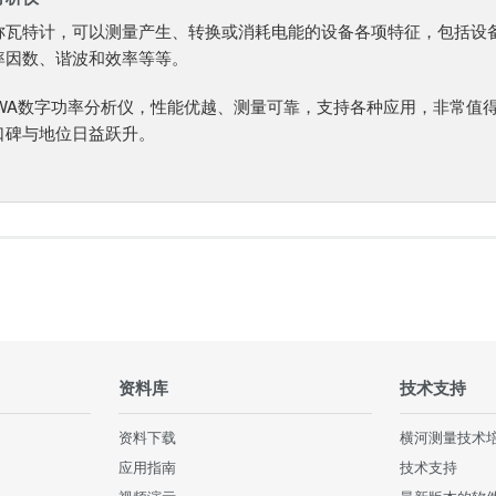
称瓦特计，可以测量产生、转换或消耗电能的设备各项特征，包括设
率因数、谐波和效率等等。
AWA数字功率分析仪，性能优越、测量可靠，支持各种应用，非常值得拥
口碑与地位日益跃升。
资料库
技术支持
资料下载
横河测量技术
应用指南
技术支持