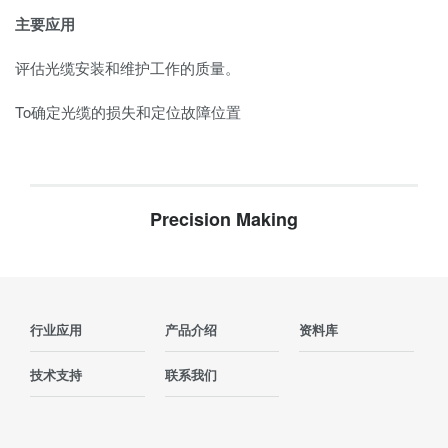
主要应用
评估光缆安装和维护工作的质量。
To确定光缆的损失和定位故障位置
Precision Making
行业应用
产品介绍
资料库
技术支持
联系我们