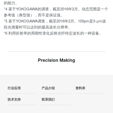
的能力。
*4 基于YOKOGAWA的调查，截至2016年2月。动态范围是一个
参考值（典型值），而不是保证值。
*5 基于YOKOGAWA调查，截至2016年2月。100pm是3-μm波
段光测量时可以达到的最高波长分辨率。
*6 利用折射率的周期性变化反映光纤特定波长的一种设备。
Precision Making
行业应用
产品介绍
资料库
技术支持
联系我们