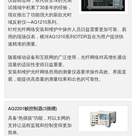
试领域中积累了30多年的经验，
现在推出了功能强大的新款光时
域反射仪—AQ1210系列。
针对光纤网络安装和维护中操作人员日益需要更加可靠、易
用的现场仪表，横河AQ1210系列OTDR旨在为用户提供快
速精准的测量。
随着移动设备和互联网的广泛使用，光纤网络对高增长通信
流量的适应性变得日益重要。
安装和维护光纤网络所用的测量仪器要求操作高效、界面直
观，能提供高质量的测量结果和出色的可靠性。
AQ2201帧控制器(3插槽)
具备“热插拔”功能，对以太网的
支持让远程监视和控制变得更加
简单。