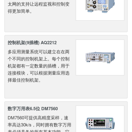
太网的支持让远程监视和控制变
得更加简单。
控制机架(9插槽) AQ2212
多应用测量系统可以建立在在两
个不同的控制机架上。每个控制
机架都有一定数量的插槽，用于
连接模块，可以根据测量应用选
择最佳控制机架。
数字万用表6.5位 DM7560
DM7560可提供高精度采样，速
率高达30k/s，同时拥有数字万用
表必须具备的所有基本功能。它