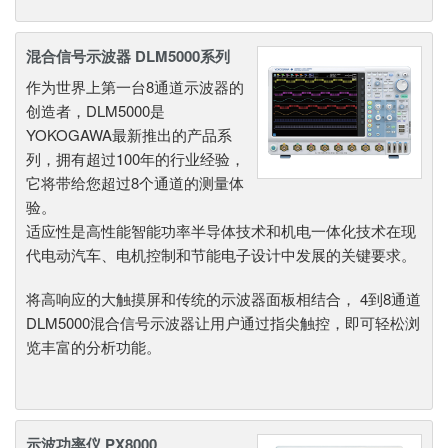
混合信号示波器 DLM5000系列
作为世界上第一台8通道示波器的
创造者，DLM5000是
YOKOGAWA最新推出的产品系
列，拥有超过100年的行业经验，
它将带给您超过8个通道的测量体
验。
适应性是高性能智能功率半导体技术和机电一体化技术在现
代电动汽车、电机控制和节能电子设计中发展的关键要求。
将高响应的大触摸屏和传统的示波器面板相结合， 4到8通道
DLM5000混合信号示波器让用户通过指尖触控，即可轻松浏
览丰富的分析功能。
示波功率仪 PX8000