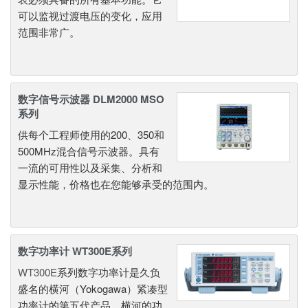
可以监视过渡电压的变化，应用
范围非常广。
数字信号示波器 DLM2000 MSO
系列
供每个工程师使用的200、350和
500MHz混合信号示波器。具有
一流的可用性以及采集、分析和
显示性能，价格也在您能够承受的范围内。
数字功率计 WT300E系列
WT300E
系列数字功率计是久负
盛名的横河（Yokogawa）紧凑型
功率计的第五代产品。横河的功