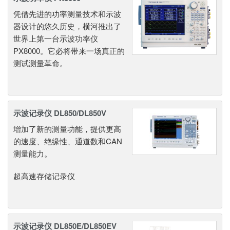
凭借先进的功率测量技术和示波
器设计的悠久历史，横河推出了
世界上第一台示波功率仪
PX8000。它必将带来一场真正的
测试测量革命。
示波记录仪 DL850/DL850V
增加了新的测量功能，提供更高
的速度、绝缘性、通道数和CAN
测量能力。
超高速存储记录仪
示波记录仪 DL850E/DL850EV