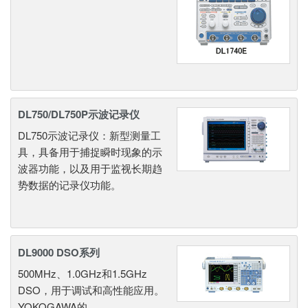
DL750/DL750P示波记录仪
DL750示波记录仪：新型测量工
具，具备用于捕捉瞬时现象的示
波器功能，以及用于监视长期趋
势数据的记录仪功能。
DL9000 DSO系列
500MHz、1.0GHz和1.5GHz
DSO，用于调试和高性能应用。
YOKOGAWA的