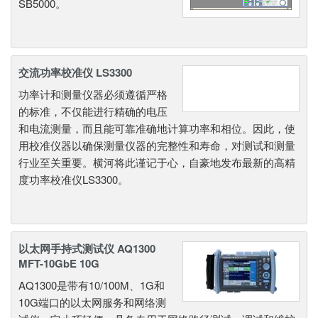
SB5000。
交流功率校准仪 LS3300
功率计和测量仪器必须遵循严格
的标准，不仅能进行精确的电压
和电流测量，而且能可靠准确地计算功率和相位。因此，使
用校准仪器以确保测量仪器的完整性和寿命，对测试和测量
行业至关重要。横河将此谨记于心，自豪地发布最新的高精
度功率校准仪LS3300。
以太网手持式测试仪 AQ1300
MFT-10GbE 10G
AQ1300是带有10/100M、1G和
10G端口的以太网服务和网络测