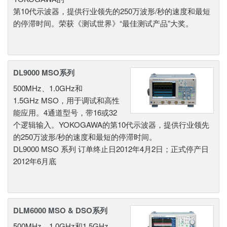
第10代示波器，提供行业领先的250万波形/秒的速度和最短
的停滞时间。荣获《测试世界》“最佳测试产品”大奖。
DL9000 MSO系列
500MHz、1.0GHz和
1.5GHz MSO，用于调试和高性
能应用。4通道型号，带16或32
个逻辑输入。YOKOGAWA的第10代示波器，提供行业领先
的250万波形/秒的速度和最短的停滞时间。
DL9000 MSO 系列 订单终止日2012年4月2日；正式停产日
2012年6月底
DLM6000 MSO & DSO系列
500MHz、1.0GHz和1.5GHz