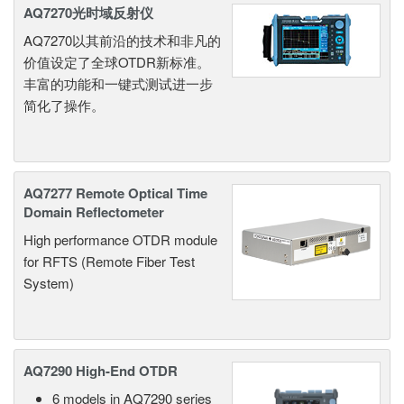
AQ7270光时域反射仪
AQ7270以其前沿的技术和非凡的
价值设定了全球OTDR新标准。
丰富的功能和一键式测试进一步
简化了操作。
AQ7277 Remote Optical Time
Domain Reflectometer
High performance OTDR module
for RFTS (Remote Fiber Test
System)
AQ7290 High-End OTDR
6 models in AQ7290 series