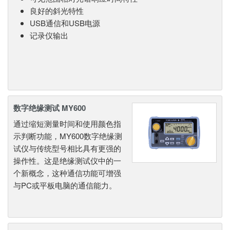
良好的斜光特性
USB通信和USB电源
记录仪输出
数字绝缘测试 MY600
通过缩短测量时间和使用颜色指
示判断功能，MY600数字绝缘测
试仪与传统型号相比具有更强的
操作性。这是绝缘测试仪中的一
个新概念，这种通信功能可增强
与PC或平板电脑的通信能力。