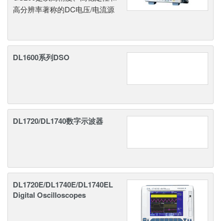
高分辨率著称的DC电压/电流源
DL1600系列DSO
DL1720/DL1740数字示波器
DL1720E/DL1740E/DL1740EL
Digital Oscilloscopes