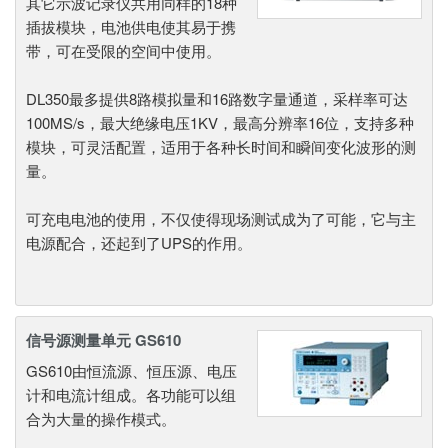
其它示波记录仪共用同样的18种
插拔模块，电池供电使其易于携
带，可在受限的空间中使用。
DL350最多提供8路模拟量和16路数字量通道，采样率可达
100MS/s，最大绝缘电压1KV，最高分辨率16位，支持多种
模块，可灵活配置，适用于各种长时间和瞬间变化波形的测
量。
可充电电池的使用，不仅使得现场测试成为了可能，它与主
电源配合，还起到了UPS的作用。
信号源测量单元 GS610
GS610由恒流源、恒压源、电压
计和电流计组成。各功能可以组
合为大量的操作模式。