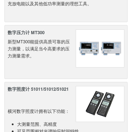
充放电能以及其他低功率测量的理想工具。
数字压力计 MT300
新型MT300能提供高质可靠的压
力测量，以满足当今高要求的压
力测量需求。
数字照度计 51011/51012/51021
横河数字照度计拥有以下功能：
大测量范围、高精度
可见范围相对光谱响应时间特性