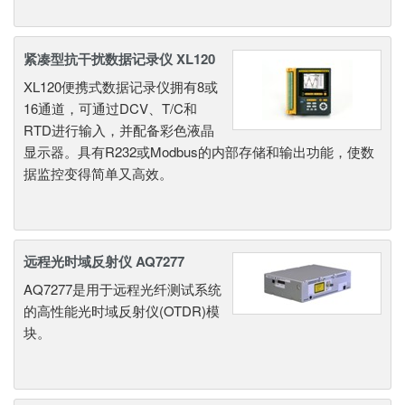
紧凑型抗干扰数据记录仪 XL120
XL120便携式数据记录仪拥有8或
16通道，可通过DCV、T/C和
RTD进行输入，并配备彩色液晶
显示器。具有R232或Modbus的内部存储和输出功能，使数
据监控变得简单又高效。
远程光时域反射仪 AQ7277
AQ7277是用于远程光纤测试系统
的高性能光时域反射仪(OTDR)模
块。