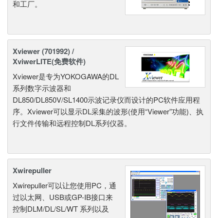
和工厂。
Xviewer (701992) /
XviwerLITE(免费软件)
Xviewer是专为YOKOGAWA的DL
系列数字示波器和
DL850/DL850V/SL1400示波记录仪而设计的PC软件应用程
序。Xviewer可以显示DL采集的波形(使用“Viewer”功能)、执
行文件传输和远程控制DL系列仪器。
Xwirepuller
Xwirepuller可以让您使用PC，通
过以太网、USB或GP-IB接口来
控制DLM/DL/SL/WT 系列以及