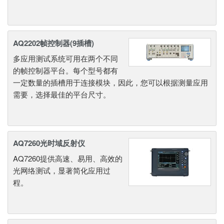
AQ2202帧控制器(9插槽)
多应用测试系统可用在两个不同
的帧控制器平台。每个型号都有
一定数量的插槽用于连接模块，因此，您可以根据测量应用
需要，选择最佳的平台尺寸。
AQ7260光时域反射仪
AQ7260提供高速、易用、高效的
光网络测试，显著简化应用过
程。