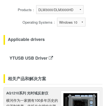
Products：
Operating Systems：
Applicable drivers
YTUSB USB Driver
相关产品和解决方案
AQ1210系列 光时域反射仪
横河作为一家拥有100多年历史的
仪器制造商，依托在全球的光测