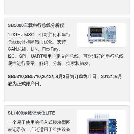
SB5000车载串行总线分析仪
1.0GHz MSO，针对并行和串行
总线设计和除错而优化。支持
CAN总线、LIN、FlexRay、
I2C、SPI、UART和用户定义的总线。可对流行的串行总线
属性进行显示、解码、分析、搜索和触发。
SB5310,SB5710,2012年4月2日为订单终止日，2012年6月
底为正式停产日。
SL1400示波记录仪LITE
一个易于使用的插入式模块型图
表记录仪，广泛适用于维护设备