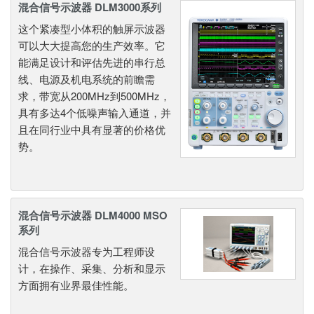
混合信号示波器 DLM3000系列
这个紧凑型小体积的触屏示波器
可以大大提高您的生产效率。它
能满足设计和评估先进的串行总
线、电源及机电系统的前瞻需
求，带宽从200MHz到500MHz，
具有多达4个低噪声输入通道，并
且在同行业中具有显著的价格优
势。
混合信号示波器 DLM4000 MSO
系列
混合信号示波器专为工程师设
计，在操作、采集、分析和显示
方面拥有业界最佳性能。