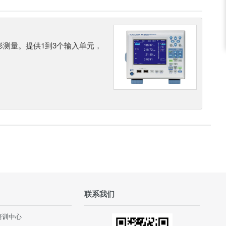
形测量。提供1到3个输入单元，
联系我们
培训中心