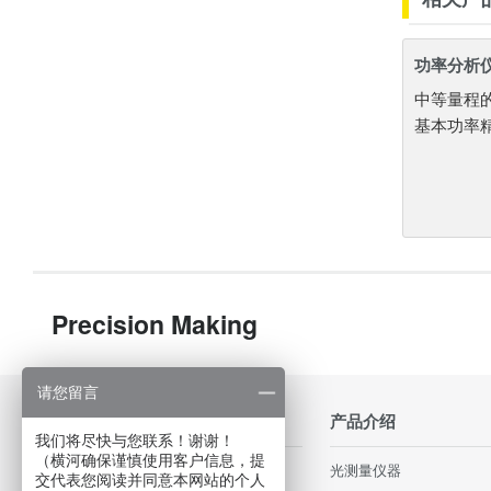
功率分析仪 
中等量程
基本功率精
Precision Making
请您留言
行业应用
产品介绍
我们将尽快与您联系！谢谢！
（横河确保谨慎使用客户信息，提
轨道交通和高速铁路
光测量仪器
交代表您阅读并同意本网站的个人