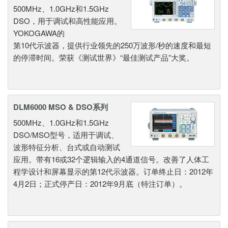
500MHz、1.0GHz和1.5GHz
DSO，用于调试和高性能应用。
YOKOGAWA的
第10代示波器，提供行业领先的250万波形/秒的速度和最短
的停滞时间。荣获《测试世界》“最佳测试产品”大奖。
DLM6000 MSO & DSO系列
500MHz、1.0GHz和1.5GHz
DSO/MSO型号，适用于调试、
波形特征分析、台式或自动测试
应用。带有16或32个逻辑输入的4通道信号。改善了人体工
程学设计和屏幕显示的第12代示波器。订单终止日：2012年
4月2日；正式停产日：2012年9月底（特注订单）。