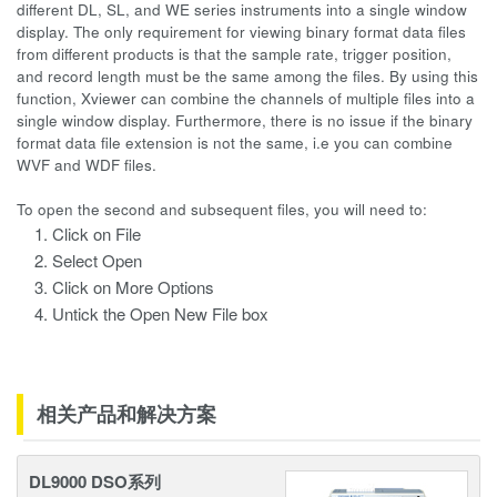
different DL, SL, and WE series instruments into a single window
display. The only requirement for viewing binary format data files
from different products is that the sample rate, trigger position,
and record length must be the same among the files. By using this
function, Xviewer can combine the channels of multiple files into a
single window display. Furthermore, there is no issue if the binary
format data file extension is not the same, i.e you can combine
WVF and WDF files.
To open the second and subsequent files, you will need to:
Click on File
Select Open
Click on More Options
Untick the Open New File box
相关产品和解决方案
DL9000 DSO系列