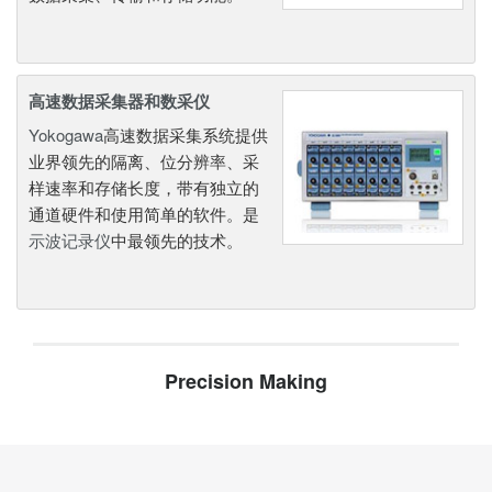
高速数据采集器和数采仪
Yokogawa
高速数据采集系统提供
业界领先的隔离、位分辨率、采
样速率和存储长度，带有独立的
通道硬件和使用简单的软件。是
示波记录仪
中最领先的技术。
Precision Making