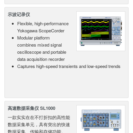
示波记录仪
Flexible, high-performance
Yokogawa ScopeCorder
Modular platform
combines mixed signal
oscilloscope and portable
data acquisition recorder
Captures high-speed transients and low-speed trends
高速数据采集仪 SL1000
一款实实在在不打折扣的高性能
数据采集单元，具有突出的快速
数据采集、传输和存储功能。