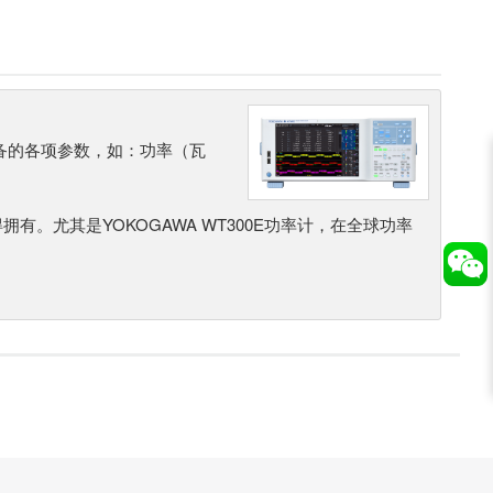
备的各项参数，如：功率（瓦
有。尤其是YOKOGAWA WT300E功率计，在全球功率