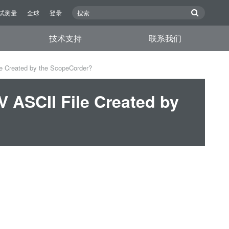
试测量
全球
登录
技术支持
联系我们
e Created by the ScopeCorder?
 ASCII File Created by