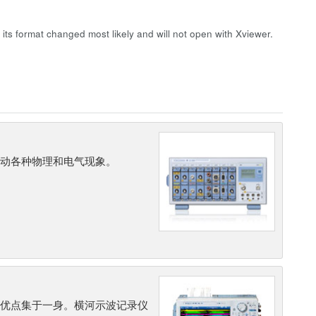
its format changed most likely and will not open with Xviewer.
促动各种物理和电气现象。
的优点集于一身。横河示波记录仪