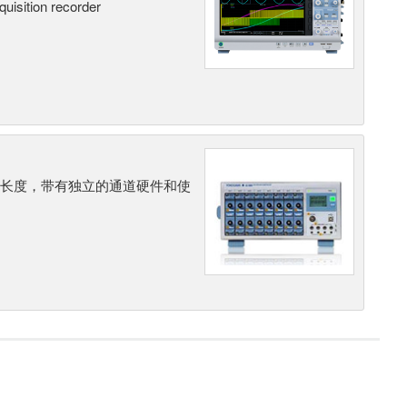
quisition recorder
储长度，带有独立的通道硬件和使