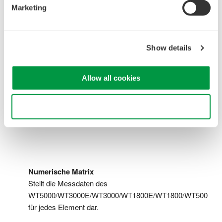
Marketing
Show details
Allow all cookies
Use necessary cookies only
Numerische Matrix
Stellt die Messdaten des
WT5000/WT3000E/WT3000/WT1800E/WT1800/WT500
für jedes Element dar.