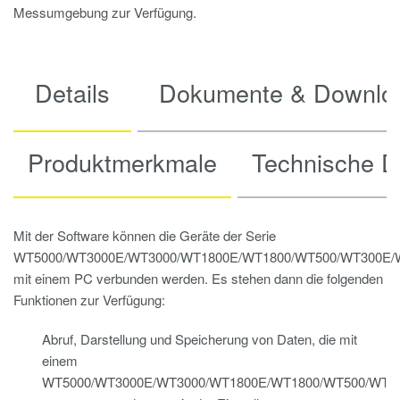
Messumgebung zur Verfügung.
Details
Dokumente & Downlo
Produktmerkmale
Technische D
Mit der Software können die Geräte der Serie
WT5000/WT3000E/WT3000/WT1800E/WT1800/WT500/WT300E/
mit einem PC verbunden werden. Es stehen dann die folgenden
Funktionen zur Verfügung:
Abruf, Darstellung und Speicherung von Daten, die mit
einem
WT5000/WT3000E/WT3000/WT1800E/WT1800/WT500/WT3