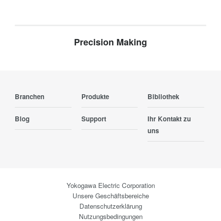
Precision Making
Branchen
Produkte
Bibliothek
Blog
Support
Ihr Kontakt zu
uns
Yokogawa Electric Corporation
Unsere Geschäftsbereiche
Datenschutzerklärung
Nutzungsbedingungen