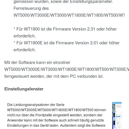
gemessen wurden, sowie der Einstellungsparameter.
Fernsteuerung des
WT5000/WT3000E/WT3000/WT1800E/WT1800/WT500/WT3
* Für WT1800 ist die Firmware Version 2.31 oder höher
erforderlich.
* Für WT1800E ist die Firmware Version 3.01 oder höher
erforderlich.
Mit der Software kann ein einzelner
WT5000/WT3000E/WT3000/WT1800E/WT1800/WT500/WT300E/
ferngesteuert werden, der mit dem PC verbunden ist.
Einstellungsfenster
Die Leistungsanalysatoren der Serie
WT5000/WT3000E/WT3000/WT1800E/WT1800/WT500 können
nicht nur über die Frontplatte eingestellt werden, sondern der
Anwender kann mit der Software auch schnell häufig genutzte
Einstellungen in das Gerät laden. Außerdem zeigt die Software