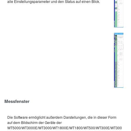
alle Einstellungsparameter und den Status auf einen Blick.
Messfenster
Die Software ermöglicht außerdem Darstellungen, die in dieser Form
auf dem Bildschirm der Geräte der
WT5000/WT3000E/WT3000/WT1800E/WT1800/WT500/WT300E/WT300