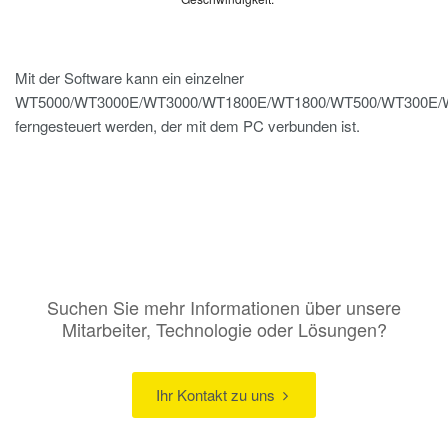
Mit der Software kann ein einzelner
WT5000/WT3000E/WT3000/WT1800E/WT1800/WT500/WT300E/
ferngesteuert werden, der mit dem PC verbunden ist.
Suchen Sie mehr Informationen über unsere
Mitarbeiter, Technologie oder Lösungen?
Ihr Kontakt zu uns