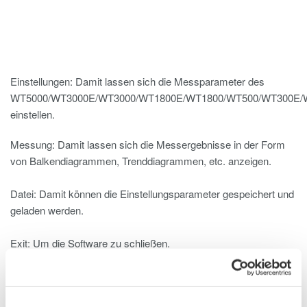
Einstellungen: Damit lassen sich die Messparameter des
WT5000/WT3000E/WT3000/WT1800E/WT1800/WT500/WT300E/
einstellen.
Messung: Damit lassen sich die Messergebnisse in der Form
von Balkendiagrammen, Trenddiagrammen, etc. anzeigen.
Datei: Damit können die Einstellungsparameter gespeichert und
geladen werden.
Exit: Um die Software zu schließen.
Darstellungsarten