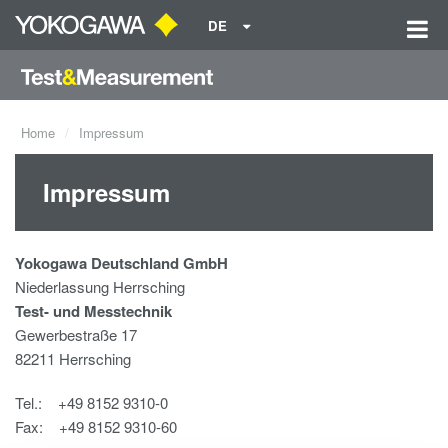
DE
Home
Impressum
Impressum
Yokogawa Deutschland GmbH
Niederlassung Herrsching
Test- und Messtechnik
Gewerbestraße 17
82211 Herrsching
Tel.: +49 8152 9310-0
Fax: +49 8152 9310-60