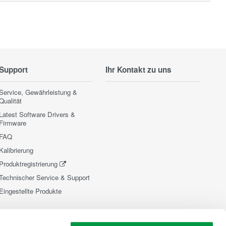
Support
Ihr Kontakt zu uns
Service, Gewährleistung &
Qualität
Latest Software Drivers &
Firmware
FAQ
Kalibrierung
Produktregistrierung
Technischer Service & Support
Eingestellte Produkte