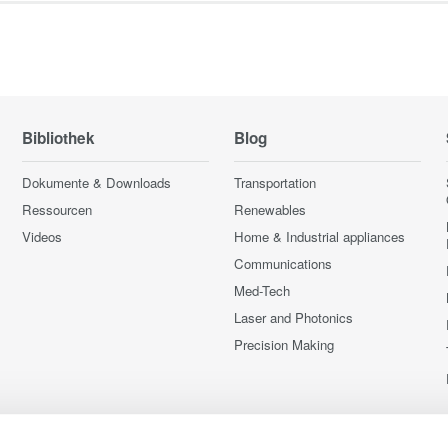
Bibliothek
Blog
Dokumente & Downloads
Transportation
Ressourcen
Renewables
Videos
Home & Industrial appliances
Communications
Med-Tech
Laser and Photonics
Precision Making