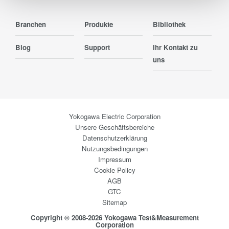
Branchen
Produkte
Bibliothek
Blog
Support
Ihr Kontakt zu
uns
Yokogawa Electric Corporation
Unsere Geschäftsbereiche
Datenschutzerklärung
Nutzungsbedingungen
Impressum
Cookie Policy
AGB
GTC
Sitemap
Copyright © 2008-2026 Yokogawa Test&Measurement
Corporation