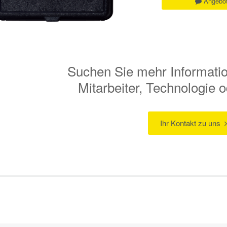
Angebot
Suchen Sie mehr Informati
Mitarbeiter, Technologie
Ihr Kontakt zu uns