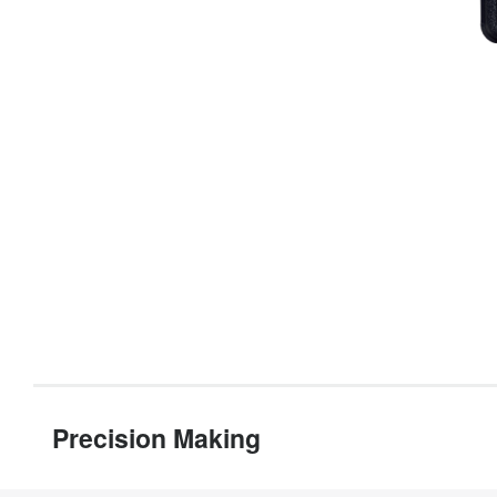
Precision Making