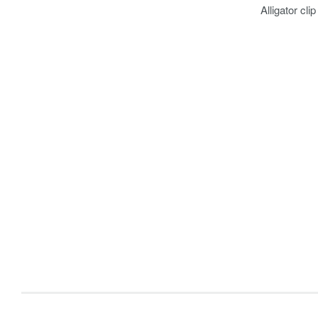
Alligator cli