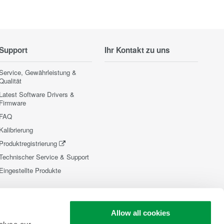
Support
Ihr Kontakt zu uns
Service, Gewährleistung &
Qualität
Latest Software Drivers &
Firmware
FAQ
Kalibrierung
Produktregistrierung
Technischer Service & Support
Eingestellte Produkte
Allow all cookies