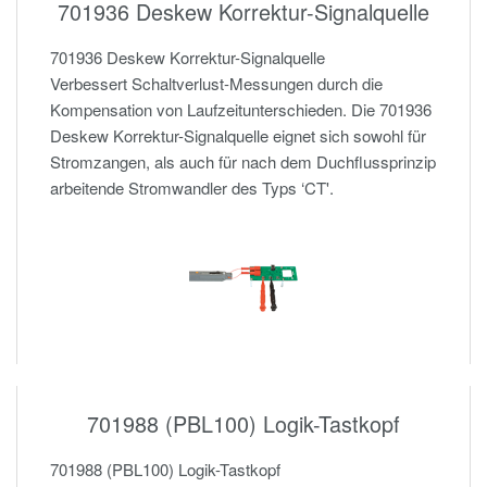
701936 Deskew Korrektur-Signalquelle
701936 Deskew Korrektur-Signalquelle
Verbessert Schaltverlust-Messungen durch die
Kompensation von Laufzeitunterschieden. Die 701936
Deskew Korrektur-Signalquelle eignet sich sowohl für
Stromzangen, als auch für nach dem Duchflussprinzip
arbeitende Stromwandler des Typs ‘CT'.
701988 (PBL100) Logik-Tastkopf
701988 (PBL100) Logik-Tastkopf