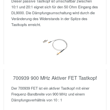
Dieser passive Tastkopf ist umschaltbar zwischen
10:1 und 20:1 eignet sich für den 50 Ohm Eingang des
DL9000. Die Dämpfungsumschaltung wird durch die
Veränderung des Widerstands in der Spitze des
Tastkopfs erreicht.
700939 900 MHz Aktiver FET Tastkopf
Der 700939 FET ist ein aktiver Tastkopf mit einer
Frequenz-Bandbreite von 900 MHz und einem
Dämpfungsverhältnis von 10 : 1