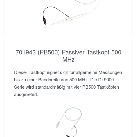
701943 (PB500) Passiver Tastkopf 500
MHz
Dieser Tastkopf eignet sich für allgemeine Messungen
bis zu einer Bandbreite von 500 MHz. Die DL9000
Serie wird standardmäßig mit vier PB500 Tastköpfen
ausgeliefert.