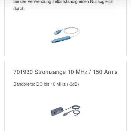
bei der Verwendung selbstständig einen Nullabgleich
durch.
701930 Stromzange 10 MHz / 150 Arms
Bandbreite: DC bis 10 MHz (-3dB)