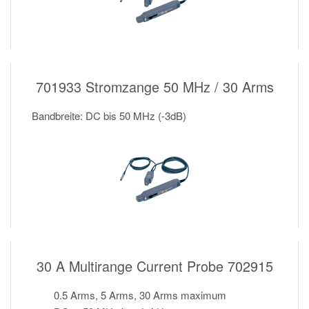
701933 Stromzange 50 MHz / 30 Arms
Bandbreite: DC bis 50 MHz (-3dB)
30 A Multirange Current Probe 702915
0.5 Arms, 5 Arms, 30 Arms maximum