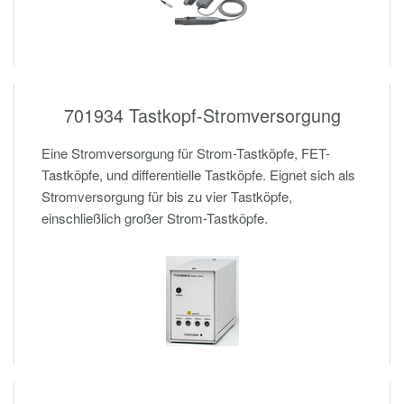
701934 Tastkopf-Stromversorgung
Eine Stromversorgung für Strom-Tastköpfe, FET-
Tastköpfe, und differentielle Tastköpfe. Eignet sich als
Stromversorgung für bis zu vier Tastköpfe,
einschließlich großer Strom-Tastköpfe.