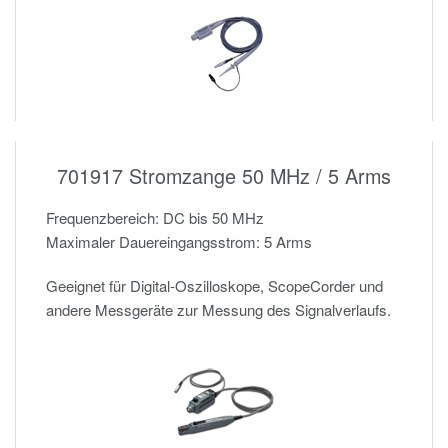
701917 Stromzange 50 MHz / 5 Arms
Frequenzbereich: DC bis 50 MHz
Maximaler Dauereingangsstrom: 5 Arms
Geeignet für Digital-Oszilloskope, ScopeCorder und
andere Messgeräte zur Messung des Signalverlaufs.