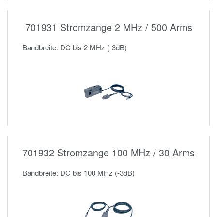
701931 Stromzange 2 MHz / 500 Arms
Bandbreite: DC bis 2 MHz (-3dB)
701932 Stromzange 100 MHz / 30 Arms
Bandbreite: DC bis 100 MHz (-3dB)