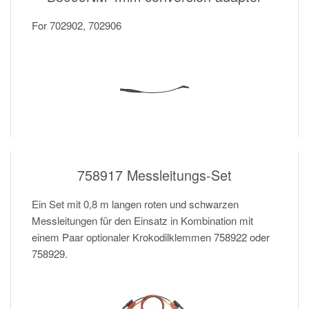
For 702902, 702906
758917 Messleitungs-Set
Ein Set mit 0,8 m langen roten und schwarzen
Messleitungen für den Einsatz in Kombination mit
einem Paar optionaler Krokodilklemmen 758922 oder
758929.