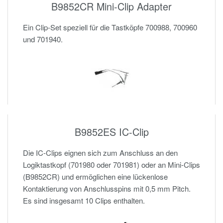
B9852CR Mini-Clip Adapter
Ein Clip-Set speziell für die Tastköpfe 700988, 700960
und 701940.
B9852ES IC-Clip
Die IC-Clips eignen sich zum Anschluss an den
Logiktastkopf (701980 oder 701981) oder an Mini-Clips
(B9852CR) und ermöglichen eine lückenlose
Kontaktierung von Anschlusspins mit 0,5 mm Pitch.
Es sind insgesamt 10 Clips enthalten.