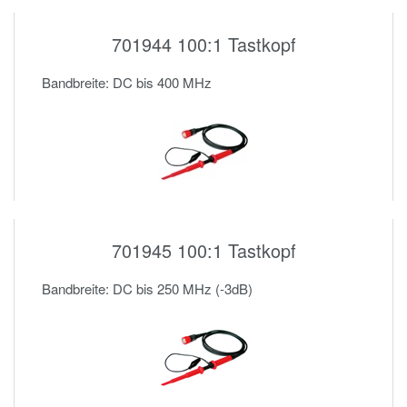
701944 100:1 Tastkopf
Bandbreite: DC bis 400 MHz
701945 100:1 Tastkopf
Bandbreite: DC bis 250 MHz (-3dB)