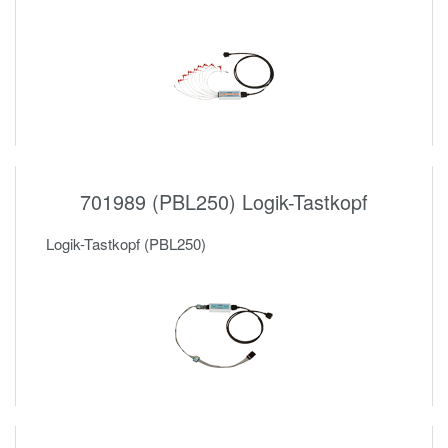
701989 (PBL250) Logik-Tastkopf
Logik-Tastkopf (PBL250)