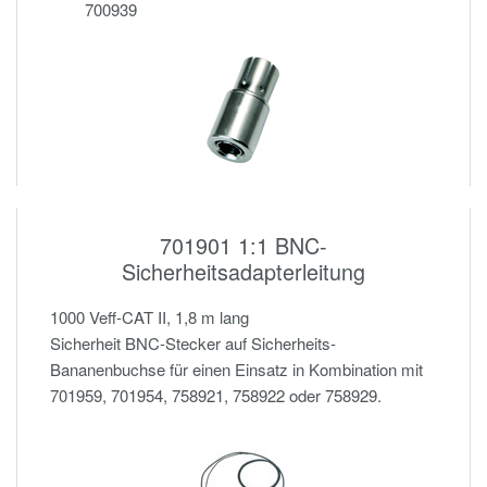
700939
701901 1:1 BNC-
Sicherheitsadapterleitung
1000 Veff-CAT II, 1,8 m lang
Sicherheit BNC-Stecker auf Sicherheits-
Bananenbuchse für einen Einsatz in Kombination mit
701959, 701954, 758921, 758922 oder 758929.