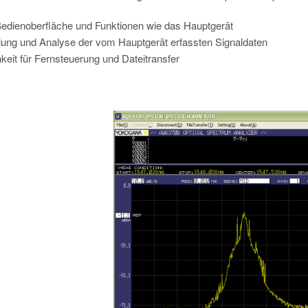
edienoberfläche und Funktionen wie das Hauptgerät
lung und Analyse der vom Hauptgerät erfassten Signaldaten
keit für Fernsteuerung und Dateitransfer