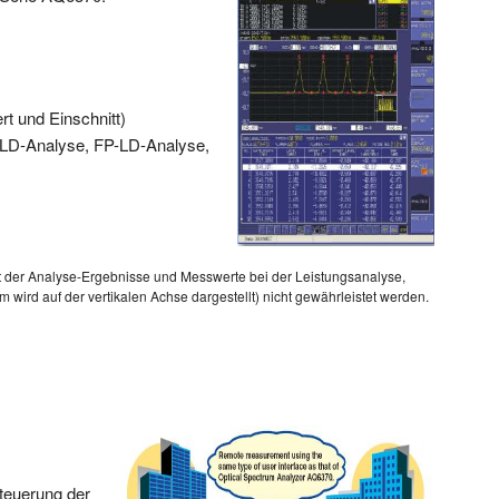
t und Einschnitt)
LD-Analyse, FP-LD-Analyse,
 der Analyse-Ergebnisse und Messwerte bei der Leistungsanalyse,
d auf der vertikalen Achse dargestellt) nicht gewährleistet werden.
teuerung der