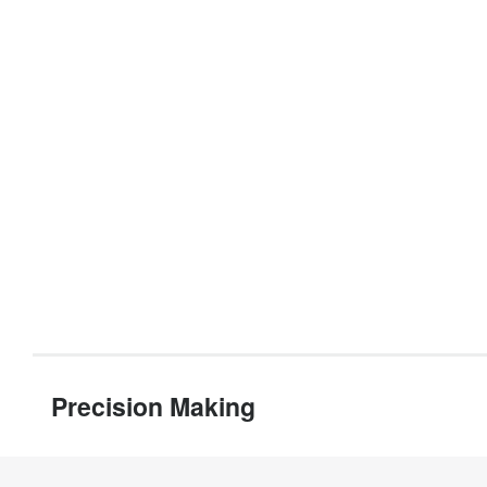
Precision Making