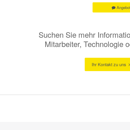
Angebot
Suchen Sie mehr Informati
Mitarbeiter, Technologie
Ihr Kontakt zu uns