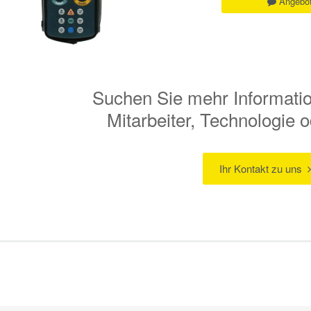
Angebot
Suchen Sie mehr Informati
Mitarbeiter, Technologie
Ihr Kontakt zu uns