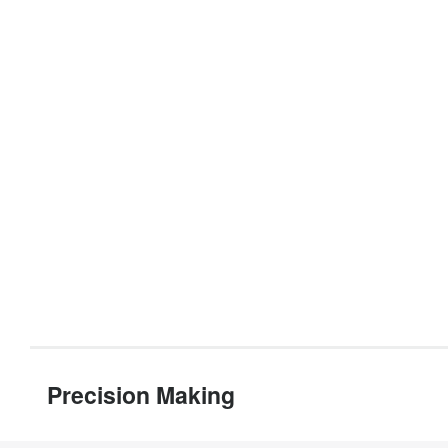
Precision Making