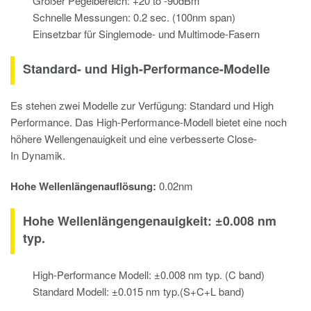
Großer Pegelbereich: +20 to -90dBm
Schnelle Messungen: 0.2 sec. (100nm span)
Einsetzbar für Singlemode- und Multimode-Fasern
Standard- und High-Performance-Modelle
Es stehen zwei Modelle zur Verfügung: Standard und High
Performance. Das High-Performance-Modell bietet eine noch
höhere Wellengenauigkeit und eine verbesserte Close-
In Dynamik.
Hohe Wellenlängenauflösung:
0.02nm
Hohe Wellenlängengenauigkeit: ±0.008 nm
typ.
High-Performance Modell: ±0.008 nm typ. (C band)
Standard Modell: ±0.015 nm typ.(S+C+L band)