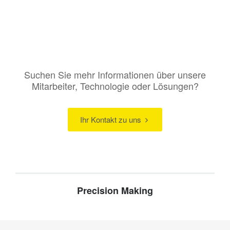
Suchen Sie mehr Informationen über unsere
Mitarbeiter, Technologie oder Lösungen?
Ihr Kontakt zu uns
Precision Making