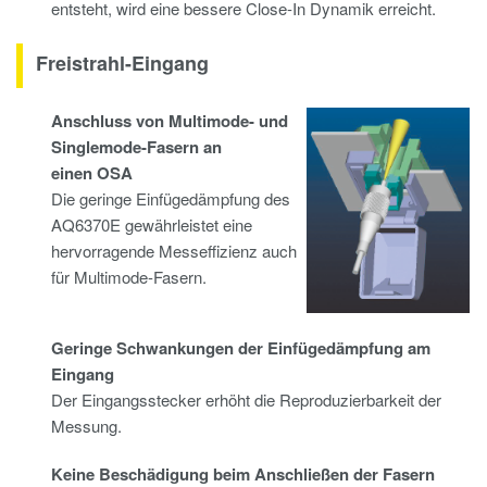
entsteht, wird eine bessere Close-In Dynamik erreicht.
Freistrahl-Eingang
Anschluss von Multimode- und
Singlemode-Fasern an
einen OSA
Die geringe Einfügedämpfung des
AQ6370E gewährleistet eine
hervorragende Messeffizienz auch
für Multimode-Fasern.
Geringe Schwankungen der Einfügedämpfung am
Eingang
Der Eingangsstecker erhöht die Reproduzierbarkeit der
Messung.
Keine Beschädigung beim Anschließen der Fasern