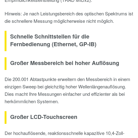
Hinweis: Je nach Leistungsbereich des optischen Spektrums ist
die schnellere Messung möglicherweise nicht möglich.
Schnelle Schnittstellen für die
Fernbedienung (Ethernet, GP-IB)
Großer Messbereich bei hoher Auflösung
Die 200.001 Abtastpunkte erweitern den Messbereich in einem
einzigen Sweep bei gleichzitig hoher Wellenlängenauflösung.
Dies macht Ihre Messungen einfacher und effizienter als bei
herkömmlichen Systemen.
Großer LCD-Touchscreen
Der hochauflösende, reaktionsschnelle kapazitive 10,4-Zoll-