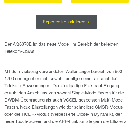
Experten kontaktieren
Der AQ6370E ist das neue Modell im Bereich der beliebten
Telekom-OSAs.
Mit dem vielseitig verwendeten Wellenlängenbereich von 600 -
1700 nm eignet er sich sowohl für allgemeine- als auch für
Telekom-Anwendungen. Der einzigartige Freistrahl-Eingang
erlaubt den Anschluss von sowohl Single-Mode Fasern für die
DWDM-Übertragung als auch VCSEL gespeisten Multi-Mode
Fasern. Neue Einstellungen wie der schnellere SMSR-Modus
oder der HCDR-Modus (verbesserte Close-In Dynamik), der
neue Touch-Screen und die APP-Funktion steigern die Effizienz.