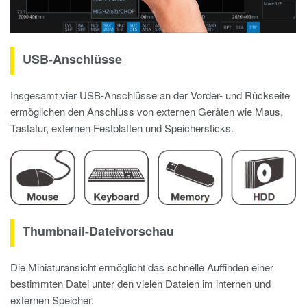
USB-Anschlüsse
Insgesamt vier USB-Anschlüsse an der Vorder- und Rückseite
ermöglichen den Anschluss von externen Geräten wie Maus,
Tastatur, externen Festplatten und Speichersticks.
Thumbnail-Dateivorschau
Die Miniaturansicht ermöglicht das schnelle Auffinden einer
bestimmten Datei unter den vielen Dateien im internen und
externen Speicher.