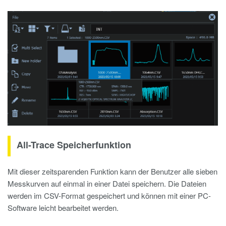
All-Trace Speicherfunktion
Mit dieser zeitsparenden Funktion kann der Benutzer alle sieben
Messkurven auf einmal in einer Datei speichern. Die Dateien
werden im CSV-Format gespeichert und können mit einer PC-
Software leicht bearbeitet werden.