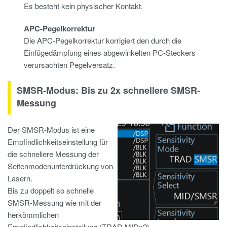
Es besteht kein physischer Kontakt.
APC-Pegelkorrektur
Die APC-Pegelkorrektur korrigiert den durch die
Einfügedämpfung eines abgewinkelten PC-Steckers
verursachten Pegelversatz.
SMSR-Modus: Bis zu 2x schnellere SMSR-
Messung
Der SMSR-Modus ist eine
Empfindlichkeitseinstellung für
die schnellere Messung der
Seitenmodenunterdrückung von
Lasern.
Bis zu doppelt so schnelle
SMSR-Messung wie mit der
herkömmlichen
Empfindlichkeitseinstellung (TRAD MIDx2).