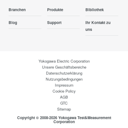
Branchen
Produkte
Bibliothek
Blog
Support
Ihr Kontakt zu
uns
Yokogawa Electric Corporation
Unsere Geschäftsbereiche
Datenschutzerklärung
Nutzungsbedingungen
Impressum
Cookie Policy
AGB
GTC
Sitemap
Copyright © 2008-2026 Yokogawa Test&Measurement
Corporation