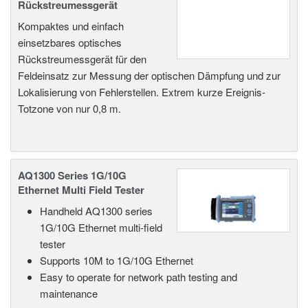
Rückstreumessgerät
Kompaktes und einfach
einsetzbares optisches
Rückstreumessgerät für den
Feldeinsatz zur Messung der optischen Dämpfung und zur
Lokalisierung von Fehlerstellen. Extrem kurze Ereignis-
Totzone von nur 0,8 m.
AQ1300 Series 1G/10G
Ethernet Multi Field Tester
Handheld AQ1300 series
1G/10G Ethernet multi-field
tester
Supports 10M to 1G/10G Ethernet
Easy to operate for network path testing and
maintenance