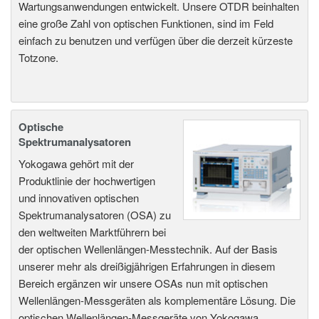
Wartungsanwendungen entwickelt. Unsere OTDR beinhalten
eine große Zahl von optischen Funktionen, sind im Feld
einfach zu benutzen und verfügen über die derzeit kürzeste
Totzone.
Optische
Spektrumanalysatoren
Yokogawa gehört mit der
Produktlinie der hochwertigen
und innovativen optischen
Spektrumanalysatoren (OSA) zu
den weltweiten Marktführern bei
der optischen Wellenlängen-Messtechnik. Auf der Basis
unserer mehr als dreißigjährigen Erfahrungen in diesem
Bereich ergänzen wir unsere OSAs nun mit optischen
Wellenlängen-Messgeräten als komplementäre Lösung. Die
optischen Wellenlängen-Messgeräte von Yokogawa