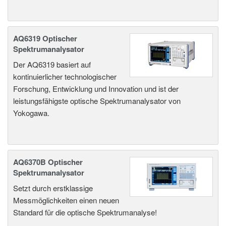
AQ6319 Optischer
Spektrumanalysator
Der AQ6319 basiert auf
kontinuierlicher technologischer
Forschung, Entwicklung und Innovation und ist der
leistungsfähigste optische Spektrumanalysator von
Yokogawa.
AQ6370B Optischer
Spektrumanalysator
Setzt durch erstklassige
Messmöglichkeiten einen neuen
Standard für die optische Spektrumanalyse!