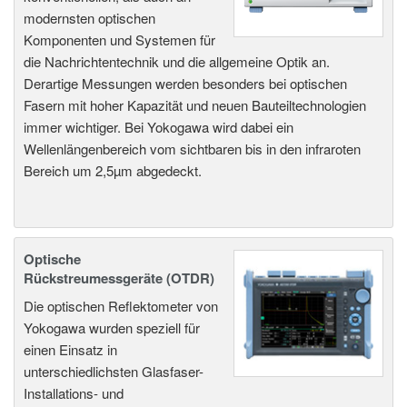
modernsten optischen
Komponenten und Systemen für
die Nachrichtentechnik und die allgemeine Optik an.
Derartige Messungen werden besonders bei optischen
Fasern mit hoher Kapazität und neuen Bauteiltechnologien
immer wichtiger. Bei Yokogawa wird dabei ein
Wellenlängenbereich vom sichtbaren bis in den infraroten
Bereich um 2,5µm abgedeckt.
Optische
Rückstreumessgeräte (OTDR)
Die optischen Reflektometer von
Yokogawa wurden speziell für
einen Einsatz in
unterschiedlichsten Glasfaser-
Installations- und