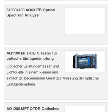
810804100 AQ6317B Optical
Spectrum Analyzer
AQ1100 MFT-OLTS Tester für
optische Einfügedämpfung
Optischer Leistungsmesser und
Lichtquelle in einem kleinen und
einfach zu bedienenden Gerät zur Messung der optische
Einfügedämpfung
AQ1200 MFT-OTDR Optisches