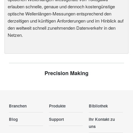
erlauben schnelle, genaue und dennoch kostengünstige
optische Wellenlängen-Messungen entsprechend den
derzeitigen und künftigen Anforderungen und im Hinblick auf
den weltweit schnell zunehmenden Datenverkehr in den
Netzen.
Precision Making
Branchen
Produkte
Bibliothek
Blog
Support
Ihr Kontakt zu
uns