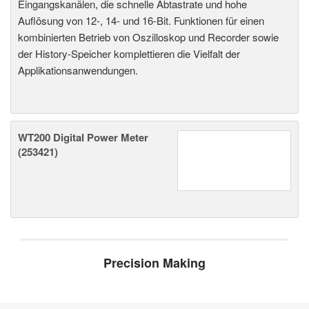
Eingangskanälen, die schnelle Abtastrate und hohe
Auflösung von 12-, 14- und 16-Bit. Funktionen für einen
kombinierten Betrieb von Oszilloskop und Recorder sowie
der History-Speicher komplettieren die Vielfalt der
Applikationsanwendungen.
WT200 Digital Power Meter
(253421)
Precision Making