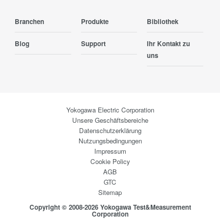
Branchen
Produkte
Bibliothek
Blog
Support
Ihr Kontakt zu
uns
Yokogawa Electric Corporation
Unsere Geschäftsbereiche
Datenschutzerklärung
Nutzungsbedingungen
Impressum
Cookie Policy
AGB
GTC
Sitemap
Copyright © 2008-2026 Yokogawa Test&Measurement
Corporation