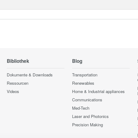
Bibliothek
Blog
Dokumente & Downloads
Transportation
Ressourcen
Renewables
Videos
Home & Industrial appliances
Communications
Med-Tech
Laser and Photonics
Precision Making