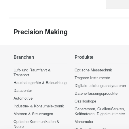
Precision Making
Branchen
Produkte
Luft- und Raumfahrt &
Optische Messtechnik
Transport
Tragbare Instrumente
Haushaltsgeräte & Beleuchtung
Digitale Leistungsanalysatoren
Datacenter
Datenerfassungsprodukte
Automotive
Oszilloskope
Industrie- & Konsumelektronik
Generatoren, Quellen/Senken,
Motoren & Steuerungen
Kalibratoren, Digitalmultimeter
Optische Kommunikation &
Manometer
Netze