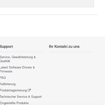
Support
Ihr Kontakt zu uns
Service, Gewährleistung &
Qualität
Latest Software Drivers &
Firmware
FAQ
Kalibrierung
Produktregistrierung
Technischer Service & Support
Eingestellte Produkte