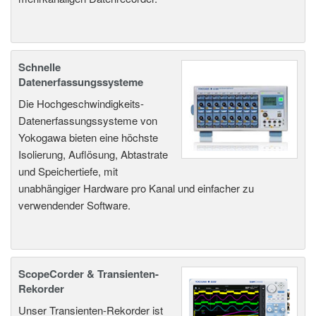
Schnelle
Datenerfassungssysteme
Die Hochgeschwindigkeits-
Datenerfassungssysteme von
Yokogawa bieten eine höchste
Isolierung, Auflösung, Abtastrate
und Speichertiefe, mit
unabhängiger Hardware pro Kanal und einfacher zu
verwendender Software.
ScopeCorder & Transienten-
Rekorder
Unser Transienten-Rekorder ist