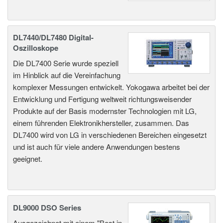
DL7440/DL7480 Digital-
Oszilloskope
Die DL7400 Serie wurde speziell
im Hinblick auf die Vereinfachung
komplexer Messungen entwickelt. Yokogawa arbeitet bei der
Entwicklung und Fertigung weltweit richtungsweisender
Produkte auf der Basis modernster Technologien mit LG,
einem führenden Elektronikhersteller, zusammen. Das
DL7400 wird von LG in verschiedenen Bereichen eingesetzt
und ist auch für viele andere Anwendungen bestens
geeignet.
DL9000 DSO Series
Ausgezeichnet mit einem "Best in