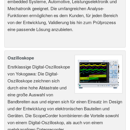
embedded Systeme, Automotive, Leistungselektronik und
Mechatronik geeignet. Die umfangreichen Analyse-
Funktionen ermöglichen es dem Kunden, für jeden Bereich
von der Entwicklung, Validierung bis hin zum Prüfprozess
eine passende Lösung anzubieten.
Oszilloskope
Erstklassige Digital-Oszilloskope
von Yokogawa: Die Digital-
Oszilloskope zeichnen sich
durch eine hohe Abtastrate und
eine große Auswahl von
Bandbreiten aus und eignen sich für einen Einsatz im Design
und der Entwicklung von elektronischen Bauteilen und
Geräten. Die ScopeCorder kombinieren die Vorteile sowohl
von einem Digital-Oszilloskop, als auch von einem
mehrkanaligen Datenrecorder.