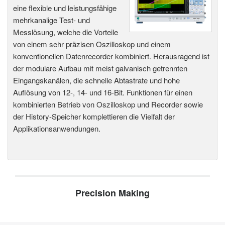
eine flexible und leistungsfähige
mehrkanalige Test- und
Messlösung, welche die Vorteile
von einem sehr präzisen Oszilloskop und einem
konventionellen Datenrecorder kombiniert. Herausragend ist
der modulare Aufbau mit meist galvanisch getrennten
Eingangskanälen, die schnelle Abtastrate und hohe
Auflösung von 12-, 14- und 16-Bit. Funktionen für einen
kombinierten Betrieb von Oszilloskop und Recorder sowie
der History-Speicher komplettieren die Vielfalt der
Applikationsanwendungen.
Precision Making