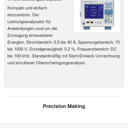
Kompakt und einfach
einzusetzen. Der
Leistungsanalysator für
Anwendungen rund um die
Erzeugung erneuerbarer
Energien. Strombereich: 0,5 bis 40 A, Spannungsbereich: 15
bis 1000 V, Grundgenauigkeit: 0,2 %, Frequenzbereich: DC
bis 100 kHz. Standardmäßig mit Stern/Dreieck Umrechnung
und simultaner Oberschwingungsanalyse.
Precision Making