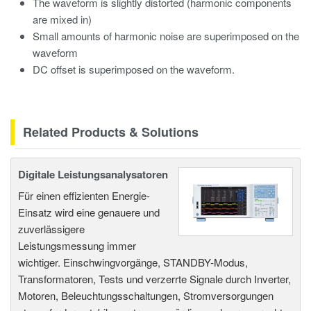
The waveform is slightly distorted (harmonic components
are mixed in)
Small amounts of harmonic noise are superimposed on the
waveform
DC offset is superimposed on the waveform.
Related Products & Solutions
Digitale Leistungsanalysatoren
Für einen effizienten Energie-
Einsatz wird eine genauere und
zuverlässigere
Leistungsmessung immer
wichtiger. Einschwingvorgänge, STANDBY-Modus,
Transformatoren, Tests und verzerrte Signale durch Inverter,
Motoren, Beleuchtungsschaltungen, Stromversorgungen