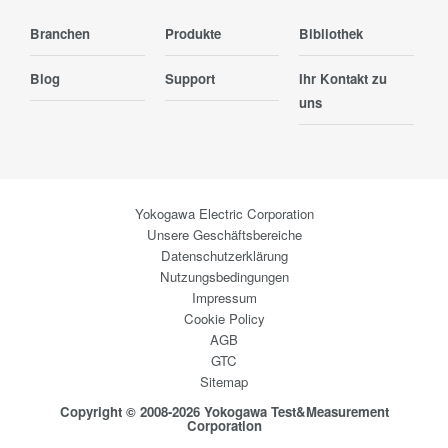
Branchen
Produkte
Bibliothek
Blog
Support
Ihr Kontakt zu
uns
Yokogawa Electric Corporation
Unsere Geschäftsbereiche
Datenschutzerklärung
Nutzungsbedingungen
Impressum
Cookie Policy
AGB
GTC
Sitemap
Copyright © 2008-2026 Yokogawa Test&Measurement
Corporation