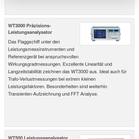
WT3000 Präzisions-
Leistungsanalysator
Das Flaggschiff unter den
Leistungsmessinstrumenten und
Referenzgerät bei anspruchsvollen
Wirkungsgradmessungen. Exzellente Linearität und
Langzeitstabilität zeichnen das WT3000 aus. Ideal auch für
Trafo-Verlustmessungen bei extrem kleinen
Leistungsfaktoren. Besonderheiten sind weiterhin
Transienten-Aufzeichnung und FFT Analyse.
WT500 Leistungsanalysator