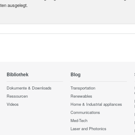
en ausgelegt.
Bibliothek
Blog
Dokumente & Downloads
Transportation
Ressourcen
Renewables
Videos
Home & Industrial appliances
Communications
Med-Tech
Laser and Photonics