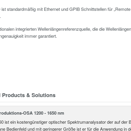
ist standardmäßig mit Ethernet und GPIB Schnittstellen für „Remote
.
ionalen integrierten Wellenlängenreferenzquelle, die die Wellenlängen
genauigkeit immer garantiert.
d Products & Solutions
roduktions-OSA 1200 - 1650 nm
 ist ein kostengünstiger optischer Spektrumanalysator der auf der 
hne Bedienfeld und mit geringerer Größe ist er für die Anwendung in 