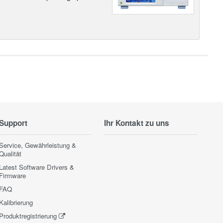
Support
Ihr Kontakt zu uns
Service, Gewährleistung &
Qualität
Latest Software Drivers &
Firmware
FAQ
Kalibrierung
Produktregistrierung