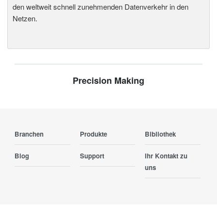
den weltweit schnell zunehmenden Datenverkehr in den
Netzen.
Precision Making
Branchen
Produkte
Bibliothek
Blog
Support
Ihr Kontakt zu
uns