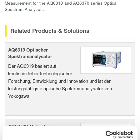
Measurement for the AQ6319 and AQ6370 series Optical
Spectrum Analyzer..
Related Products & Solutions
AQ6319 Optischer
Spektrumanalysator
Der AQ6319 basiert auf
kontinuierlicher technologischer
Forschung, Entwicklung und Innovation und ist der
leistungsfähigste optische Spektrumanalysator von
Yokogawa.
AQ6370B Optischer
Spektrumanalysator