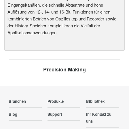
Eingangskanälen, die schnelle Abtastrate und hohe
Auflösung von 12-, 14- und 16-Bit. Funktionen für einen
kombinierten Betrieb von Oszilloskop und Recorder sowie
der History-Speicher komplettieren die Vielfalt der
Applikationsanwendungen.
Precision Making
Branchen
Produkte
Bibliothek
Blog
Support
Ihr Kontakt zu
uns