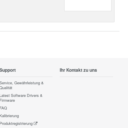
Support
Ihr Kontakt zu uns
Service, Gewährleistung &
Qualität
Latest Software Drivers &
Firmware
FAQ
Kalibrierung
Produktregistrierung