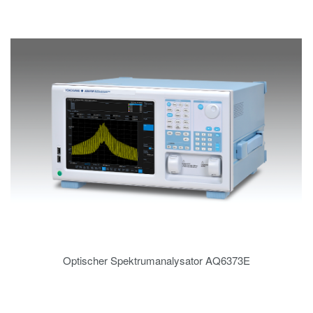
Optischer Spektrumanalysator AQ6373E