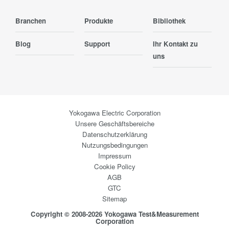
Branchen
Produkte
Bibliothek
Blog
Support
Ihr Kontakt zu
uns
Yokogawa Electric Corporation
Unsere Geschäftsbereiche
Datenschutzerklärung
Nutzungsbedingungen
Impressum
Cookie Policy
AGB
GTC
Sitemap
Copyright © 2008-2026 Yokogawa Test&Measurement
Corporation