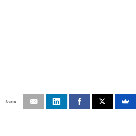
Shares