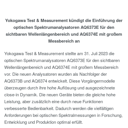
Yokogawa Test & Measurement kündigt die Einführung der
optischen Spektrumanalysatoren AQ6373E für den
sichtbaren Wellenlängenbereich und AQ6374E mit großem
Messbereich an
Yokogawa Test & Measurement stellte am 31. Juli 2023 die
optischen Spektrumanalysatoren AQ6373E für den sichtbaren
Wellenlängenbereich und AQ6374E mit großem Messbereich
vor. Die neuen Analysatoren wurden als Nachfolger der
AQ6373B und AQ6374 entwickelt. Diese Vorgängermodelle
überzeugen durch ihre hohe Auflösung und ausgezeichnete
close-in Dynamik. Die neuen Geräte bieten die gleiche hohe
Leistung, aber zusätzlich eine durch neue Funktionen
verbesserte Bedienbarkeit. Dadurch werden die vielfältigen
Anforderungen bei optischen Spektralmessungen in Forschung,
Entwicklung und Produktion optimal erfüllt.