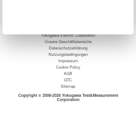
uns
Yokogawa Electric Corporation
Unsere Geschäftsbereiche
Datenschutzerklärung
Nutzungsbedingungen
Impressum
Cookie Policy
AGB
GTC
Sitemap
Copyright © 2008-2026 Yokogawa Test&Measurement
Corporation