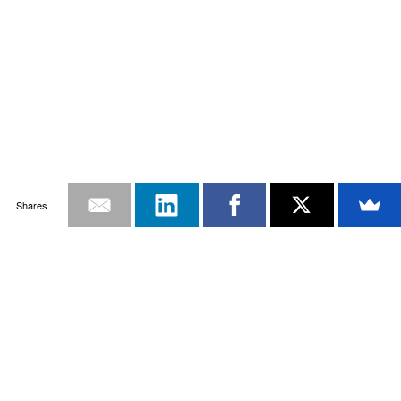
Shares