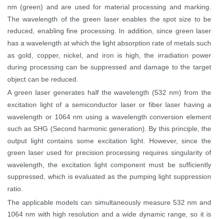
nm (green) and are used for material processing and marking.
The wavelength of the green laser enables the spot size to be
reduced, enabling fine processing. In addition, since green laser
has a wavelength at which the light absorption rate of metals such
as gold, copper, nickel, and iron is high, the irradiation power
during processing can be suppressed and damage to the target
object can be reduced.
A green laser generates half the wavelength (532 nm) from the
excitation light of a semiconductor laser or fiber laser having a
wavelength or 1064 nm using a wavelength conversion element
such as SHG (Second harmonic generation). By this principle, the
output light contains some excitation light. However, since the
green laser used for precision processing requires singularity of
wavelength, the excitation light component must be sufficiently
suppressed, which is evaluated as the pumping light suppression
ratio.
The applicable models can simultaneously measure 532 nm and
1064 nm with high resolution and a wide dynamic range, so it is