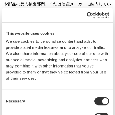
や部品の受入検査部門、または装置メーカーに納入してい
るレーザーメーカーの開発や製造部門などでの光源の評価
に有用です。
This website uses cookies
半導体励起固体レーザー
We use cookies to personalise content and ads, to
provide social media features and to analyse our traffic.
We also share information about your use of our site with
our social media, advertising and analytics partners who
may combine it with other information that you’ve
provided to them or that they’ve collected from your use
of their services.
Consent
Necessary
Selection
半導体励起固体レーザーの光スペクトルイメージ