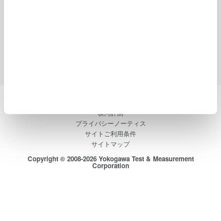
業種
ソリューション
製品
ライブラリ
サポート
お問い合わせ
横河電機
横河計測
プライバシーノーティス
サイトご利用条件
サイトマップ
Copyright © 2008-2026 Yokogawa Test & Measurement
Corporation