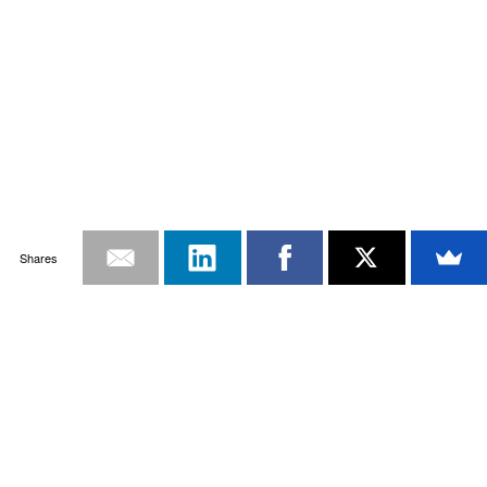
Shares