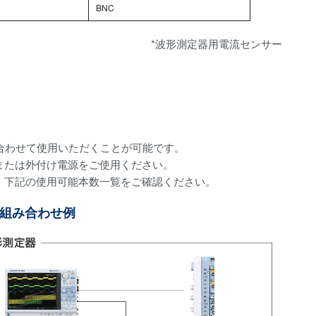
BNC
*波形測定器用電流センサー
み合わせて使用いただくことが可能です。
または外付け電源をご使用ください。
。下記の使用可能本数一覧をご確認ください。
の組み合わせ例