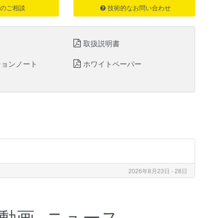
のご相談
技術的なお問い合わせ
取扱説明書
ションノート
ホワイトペーパー
ト
2026年8月23日 - 28日
動画
ニュース