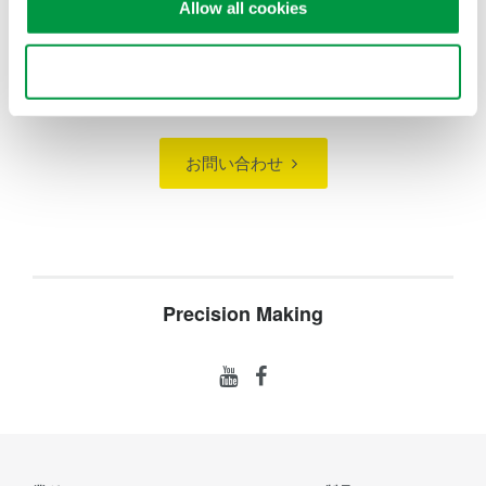
Allow all cookies
Use necessary cookies only
お気軽にお問い合わせ・ご相談ください。
お問い合わせ
Precision Making