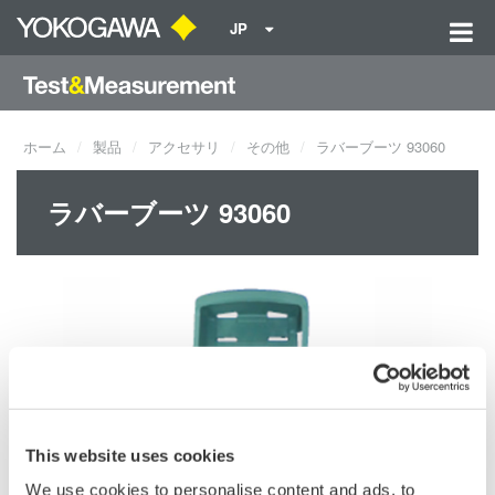
JP
ホーム
製品
アクセサリ
その他
ラバーブーツ 93060
ラバーブーツ 93060
This website uses cookies
We use cookies to personalise content and ads, to