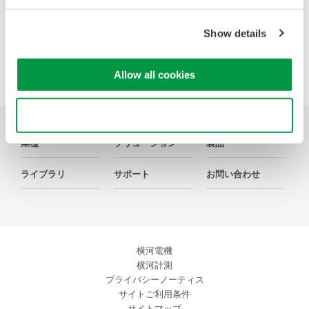
Precision Making
Show details
Allow all cookies
Use necessary cookies only
業種
ソリューション
製品
ライブラリ
サポート
お問い合わせ
横河電機
横河計測
プライバシーノーティス
サイトご利用条件
サイトマップ