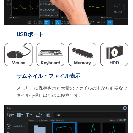
USBポート
サムネイル・ファイル表示
メモリーに保存された大量のファイルの中から必要なフ
ァイルを探し出すのに便利です。