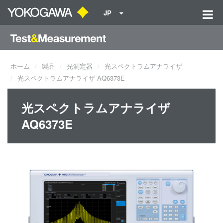
JP
ホーム
製品
光測定器
光スペクトラムアナライザ
光スペクトラムアナライザ AQ6373E
光スペクトラムアナライザ
AQ6373E