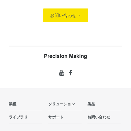
お問い合わせ
Precision Making
業種
ソリューション
製品
ライブラリ
サポート
お問い合わせ