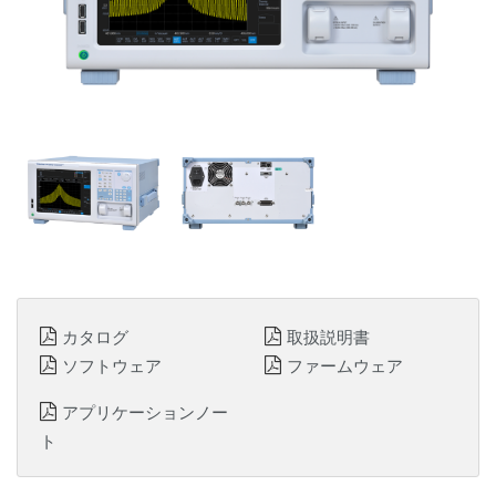
カタログ
取扱説明書
ソフトウェア
ファームウェア
アプリケーションノー
ト