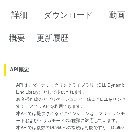
詳細
ダウンロード
動画
概要
更新履歴
API概要
APIは，ダイナミックリンクライブラリ（DLL:Dynamic
Link Library）として提供されます。
お客様作成のアプリケーションと一緒に本DLLをリンク
することで，APIを利用できます。
本APIでは提供されるアクイジションは、フリーランモ
ードおよびトリガモードの2種類に対応しています。
本APIでは複数のDL950への接続は可能ですが、DL950