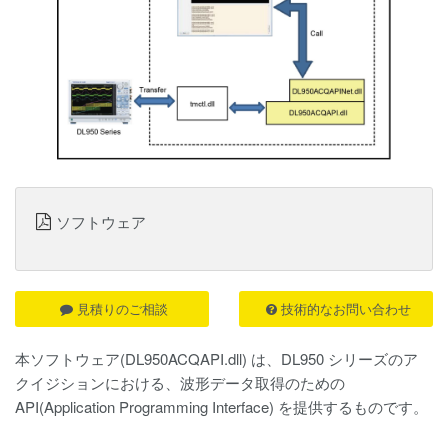
ソフトウェア
見積りのご相談
技術的なお問い合わせ
本ソフトウェア(DL950ACQAPI.dll) は、DL950 シリーズのア
クイジションにおける、波形データ取得のための
API(Application Programming Interface) を提供するものです。