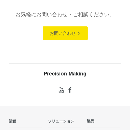
お気軽にお問い合わせ・ご相談ください。
お問い合わせ
Precision Making
業種
ソリューション
製品