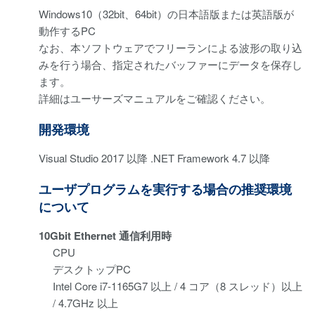
Windows10（32bit、64bit）の日本語版または英語版が
動作するPC
なお、本ソフトウェアでフリーランによる波形の取り込
みを行う場合、指定されたバッファーにデータを保存し
ます。
詳細はユーサーズマニュアルをご確認ください。
開発環境
Visual Studio 2017 以降 .NET Framework 4.7 以降
ユーザプログラムを実行する場合の推奨環境
について
10Gbit Ethernet 通信利用時
CPU
デスクトップPC
Intel Core i7-1165G7 以上 / 4 コア（8 スレッド）以上
/ 4.7GHz 以上