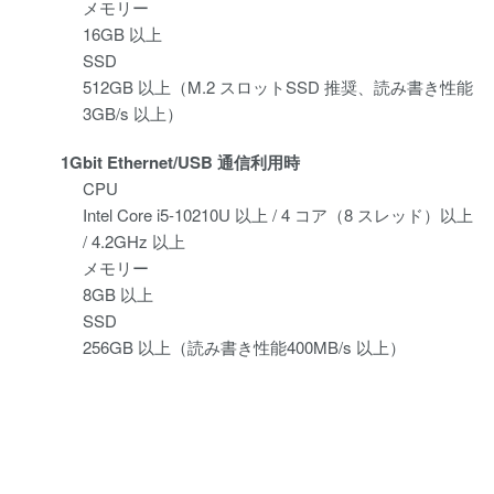
メモリー
16GB 以上
SSD
512GB 以上（M.2 スロットSSD 推奨、読み書き性能
3GB/s 以上）
1Gbit Ethernet/USB 通信利用時
CPU
Intel Core i5-10210U 以上 / 4 コア（8 スレッド）以上
/ 4.2GHz 以上
メモリー
8GB 以上
SSD
256GB 以上（読み書き性能400MB/s 以上）