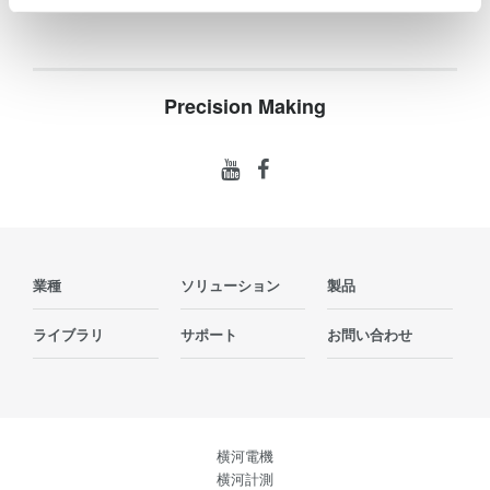
Precision Making
業種
ソリューション
製品
ライブラリ
サポート
お問い合わせ
横河電機
横河計測