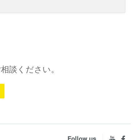
ご相談ください。
Follow us