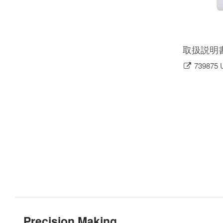
取扱説明
7398
Precision Making