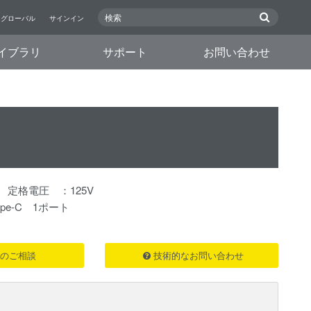
グローバル
サインイン
イブラリ
サポート
お問い合わせ
 定格電圧 ：125V
pe-C 1ポート
のご相談
技術的なお問い合わせ