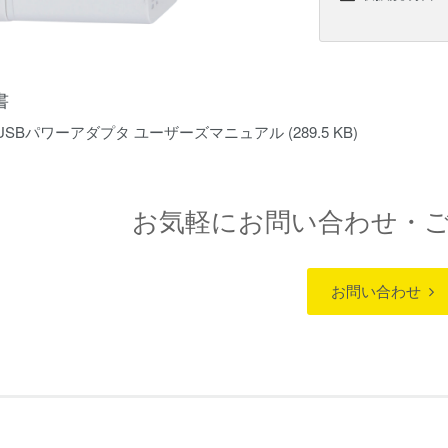
書
75 USBパワーアダプタ ユーザーズマニュアル
(289.5 KB)
お気軽にお問い合わせ・
お問い合わせ