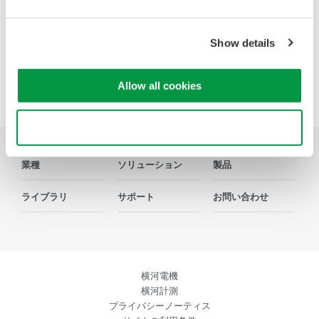
Show details
Precision Making
Allow all cookies
Use necessary cookies only
業種
ソリューション
製品
ライブラリ
サポート
お問い合わせ
横河電機
横河計測
プライバシーノーティス